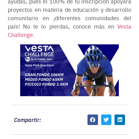
ayudas, pues el 100% de tu inscripción apoyará
proyectos en materia de educación y desarrollo
comunitario en ¡diferentes comunidades del
país! No te lo pierdas, conoce más en
Vesta
Challenge
.
Compartir: