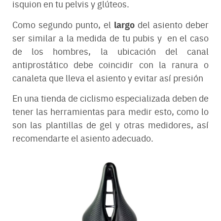
isquion en tu pelvis y glúteos.
largo
Como segundo punto, el
del asiento deber
ser similar a la medida de tu pubis y en el caso
de los hombres, la ubicación del canal
antiprostático debe coincidir con la ranura o
canaleta que lleva el asiento y evitar así presión
En una tienda de ciclismo especializada deben de
tener las herramientas para medir esto, como lo
son las plantillas de gel y otras medidores, así
recomendarte el asiento adecuado.