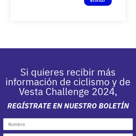
Si quieres recibir más
información de ciclismo y de
Vesta Challenge 2024,
REGÍSTRATE EN NUESTRO BOLETÍN