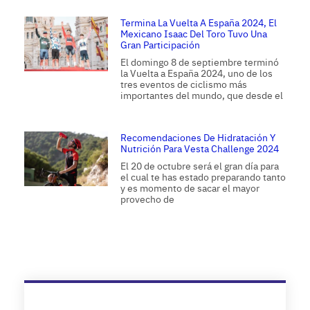
Termina La Vuelta A España 2024, El
Mexicano Isaac Del Toro Tuvo Una
Gran Participación
El domingo 8 de septiembre terminó
la Vuelta a España 2024, uno de los
tres eventos de ciclismo más
importantes del mundo, que desde el
Recomendaciones De Hidratación Y
Nutrición Para Vesta Challenge 2024
El 20 de octubre será el gran día para
el cual te has estado preparando tanto
y es momento de sacar el mayor
provecho de