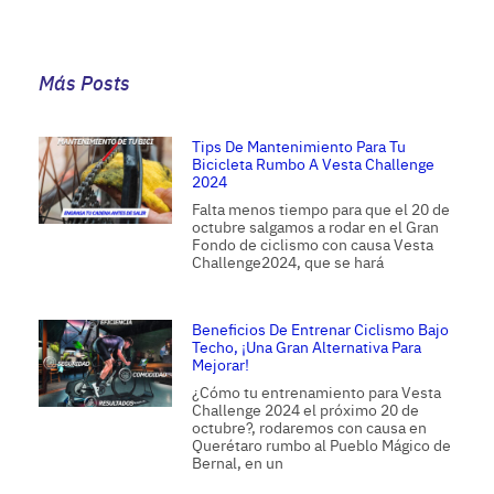
Más Posts
Tips De Mantenimiento Para Tu
Bicicleta Rumbo A Vesta Challenge
2024
Falta menos tiempo para que el 20 de
octubre salgamos a rodar en el Gran
Fondo de ciclismo con causa Vesta
Challenge2024, que se hará
Beneficios De Entrenar Ciclismo Bajo
Techo, ¡una Gran Alternativa Para
Mejorar!
¿Cómo tu entrenamiento para Vesta
Challenge 2024 el próximo 20 de
octubre?, rodaremos con causa en
Querétaro rumbo al Pueblo Mágico de
Bernal, en un