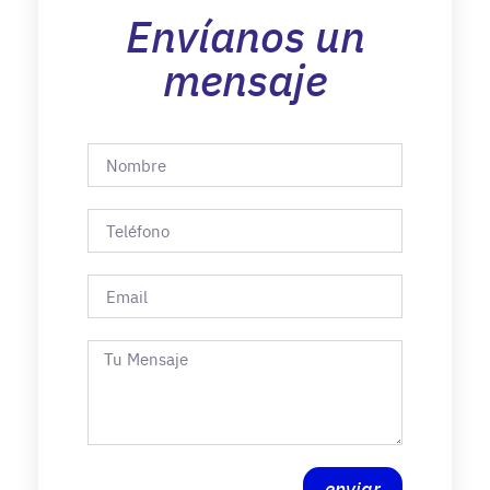
Envíanos un
mensaje
enviar