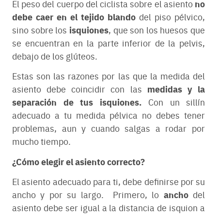
no
El peso del cuerpo del ciclista sobre el asiento
debe caer en el tejido blando
del piso pélvico,
isquiones
sino sobre los
, que son los huesos que
se encuentran en la parte inferior de la pelvis,
debajo de los glúteos.
Estas son las razones por las que la medida del
medidas y la
asiento debe coincidir con las
separación de tus isquiones.
Con un sillín
adecuado a tu medida pélvica no debes tener
problemas, aun y cuando salgas a rodar por
mucho tiempo.
¿Cómo elegir el asiento correcto?
El asiento adecuado para ti, debe definirse por su
ancho
ancho y por su largo. Primero, lo
del
asiento debe ser igual a la distancia de isquion a