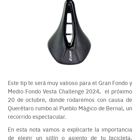
Este tip te será muy valioso para el Gran Fondo y
Medio Fondo Vesta Challenge 2024, el próximo
20 de octubre, donde rodaremos con causa de
Querétaro rumbo al Pueblo Mágico de Bernal, un
recorrido espectacular.
En esta nota vamos a explicarte la importancia
de elegir un sillín o asiento de tu bicicleta,