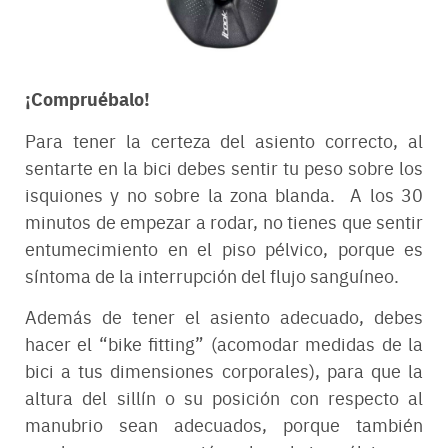
¡Compruébalo!
Para tener la certeza del asiento correcto, al
sentarte en la bici debes sentir tu peso sobre los
isquiones y no sobre la zona blanda. A los 30
minutos de empezar a rodar, no tienes que sentir
entumecimiento en el piso pélvico, porque es
síntoma de la interrupción del flujo sanguíneo.
Además de tener el asiento adecuado, debes
hacer el “bike fitting” (acomodar medidas de la
bici a tus dimensiones corporales), para que la
altura del sillín o su posición con respecto al
manubrio sean adecuados, porque también