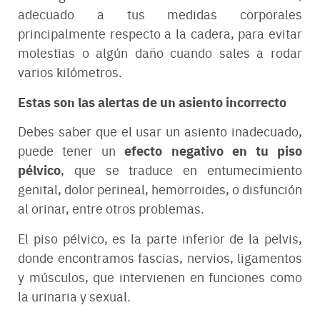
adecuado a tus medidas corporales
principalmente respecto a la cadera, para evitar
molestias o algún daño cuando sales a rodar
varios kilómetros.
Estas son las alertas de un asiento incorrecto
Debes saber que el usar un asiento inadecuado,
efecto negativo en tu piso
puede tener un
pélvico
, que se traduce en entumecimiento
genital, dolor perineal, hemorroides, o disfunción
al orinar, entre otros problemas.
El piso pélvico, es la parte inferior de la pelvis,
donde encontramos fascias, nervios, ligamentos
y músculos, que intervienen en funciones como
la urinaria y sexual.