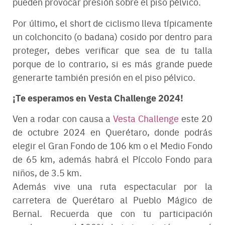
pueden provocar presión sobre el piso pélvico.
Por último, el short de ciclismo lleva típicamente
un colchoncito (o badana) cosido por dentro para
proteger, debes verificar que sea de tu talla
porque de lo contrario, si es más grande puede
generarte también presión en el piso pélvico.
¡Te esperamos en Vesta Challenge 2024!
Ven a rodar con causa a
Vesta Challenge
este 20
de octubre 2024 en Querétaro, donde podrás
elegir el Gran Fondo de 106 km o el Medio Fondo
de 65 km, además habrá el Píccolo Fondo para
niños, de 3.5 km.
Además vive una ruta espectacular por la
carretera de Querétaro al Pueblo Mágico de
Bernal. Recuerda que con tu participación