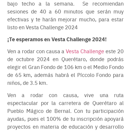
bajo techo a la semana. Se recomiendan
sesiones de 40 a 60 minutos que serán muy
efectivas y te harán mejorar mucho, para estar
listo en Vesta Challenge 2024
¡Te esperamos en Vesta Challenge 2024!
Ven a rodar con causa a
Vesta Challenge
este 20
de octubre 2024 en Querétaro, donde podrás
elegir el Gran Fondo de 106 km o el Medio Fondo
de 65 km, además habrá el Píccolo Fondo para
niños, de 3.5 km.
Ven a rodar con causa, vive una ruta
espectacular por la carretera de Querétaro al
Pueblo Mágico de Bernal. Con tu participación
ayudas, pues el 100% de tu inscripción apoyará
proyectos en materia de educación y desarrollo