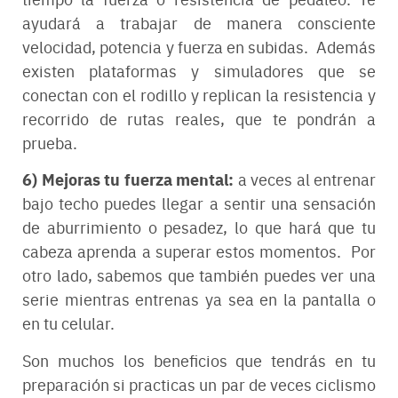
ayudará a trabajar de manera consciente
velocidad, potencia y fuerza en subidas. Además
existen plataformas y simuladores que se
conectan con el rodillo y replican la resistencia y
recorrido de rutas reales, que te pondrán a
prueba.
6) Mejoras tu fuerza mental:
a veces al entrenar
bajo techo puedes llegar a sentir una sensación
de aburrimiento o pesadez, lo que hará que tu
cabeza aprenda a superar estos momentos. Por
otro lado, sabemos que también puedes ver una
serie mientras entrenas ya sea en la pantalla o
en tu celular.
Son muchos los beneficios que tendrás en tu
preparación si practicas un par de veces ciclismo