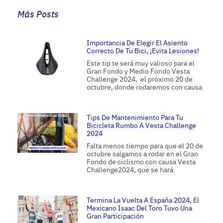
Más Posts
Importancia De Elegir El Asiento
Correcto De Tu Bici, ¡evita Lesiones!
Este tip te será muy valioso para el
Gran Fondo y Medio Fondo Vesta
Challenge 2024, el próximo 20 de
octubre, donde rodaremos con causa
Tips De Mantenimiento Para Tu
Bicicleta Rumbo A Vesta Challenge
2024
Falta menos tiempo para que el 20 de
octubre salgamos a rodar en el Gran
Fondo de ciclismo con causa Vesta
Challenge2024, que se hará
Termina La Vuelta A España 2024, El
Mexicano Isaac Del Toro Tuvo Una
Gran Participación