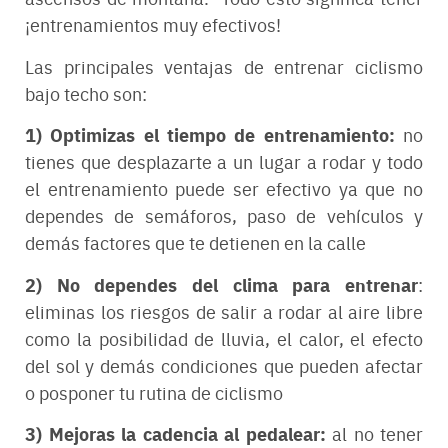
¡entrenamientos muy efectivos!
Las principales ventajas de entrenar ciclismo
bajo techo son:
1) Optimizas el tiempo de entrenamiento:
no
tienes que desplazarte a un lugar a rodar y todo
el entrenamiento puede ser efectivo ya que no
dependes de semáforos, paso de vehículos y
demás factores que te detienen en la calle
2) No dependes del clima
para entrenar
:
eliminas los riesgos de salir a rodar al aire libre
como la posibilidad de lluvia, el calor, el efecto
del sol y demás condiciones que pueden afectar
o posponer tu rutina de ciclismo
3) Mejoras la cadencia al pedalear:
al no tener