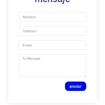
enviar