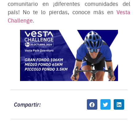
comunitario en ¡diferentes comunidades del
país! No te lo pierdas, conoce más en
Vesta
Challenge
.
Compartir: