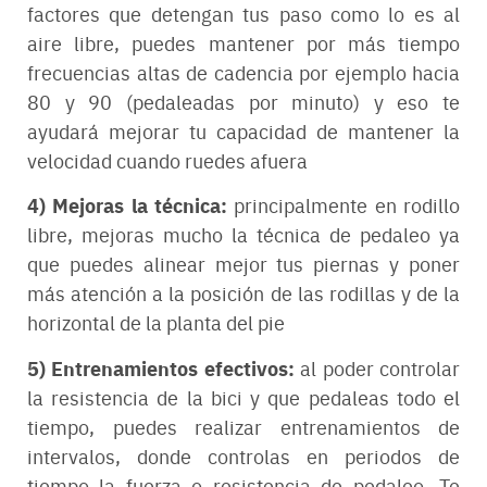
factores que detengan tus paso como lo es al
aire libre, puedes mantener por más tiempo
frecuencias altas de cadencia por ejemplo hacia
80 y 90 (pedaleadas por minuto) y eso te
ayudará mejorar tu capacidad de mantener la
velocidad cuando ruedes afuera
4) Mejoras la técnica:
principalmente en rodillo
libre, mejoras mucho la técnica de pedaleo ya
que puedes alinear mejor tus piernas y poner
más atención a la posición de las rodillas y de la
horizontal de la planta del pie
5) Entrenamientos efectivos:
al poder controlar
la resistencia de la bici y que pedaleas todo el
tiempo, puedes realizar entrenamientos de
intervalos, donde controlas en periodos de
tiempo la fuerza o resistencia de pedaleo. Te