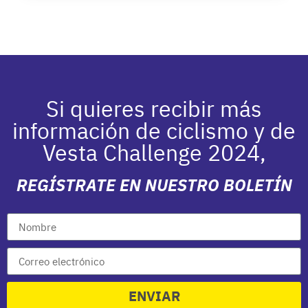
Si quieres recibir más
información de ciclismo y de
Vesta Challenge 2024,
REGÍSTRATE EN NUESTRO BOLETÍN
ENVIAR