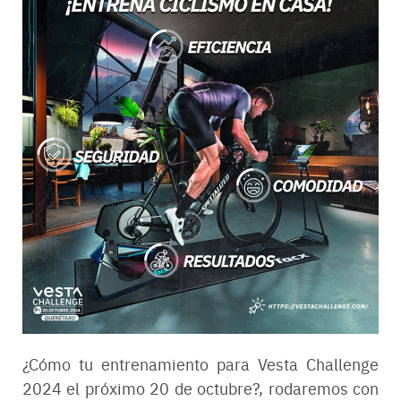
¿Cómo tu entrenamiento para Vesta Challenge
2024 el próximo 20 de octubre?, rodaremos con