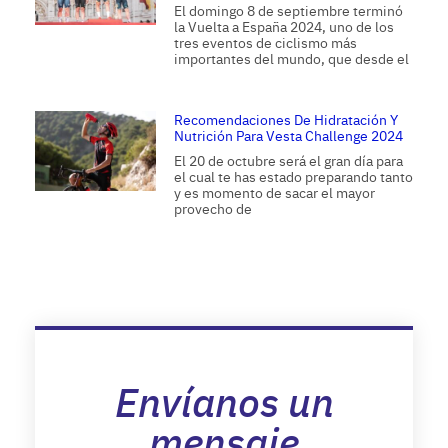
El domingo 8 de septiembre terminó
la Vuelta a España 2024, uno de los
tres eventos de ciclismo más
importantes del mundo, que desde el
Recomendaciones De Hidratación Y
Nutrición Para Vesta Challenge 2024
El 20 de octubre será el gran día para
el cual te has estado preparando tanto
y es momento de sacar el mayor
provecho de
Envíanos un
mensaje