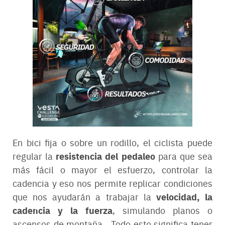
En bici fija o sobre un rodillo, el ciclista puede
resistencia del pedaleo
regular la
para que sea
más fácil o mayor el esfuerzo, controlar la
cadencia y eso nos permite replicar condiciones
velocidad, la
que nos ayudarán a trabajar la
cadencia y la fuerza
, simulando planos o
ascensos de montaña. Todo esto significa tener