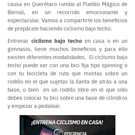
causa en Querétaro rumbo al Pueblo Mágico de
Bernal, en un recorrido emocionante y
espectacular. Vamos a compartirte los beneficios
de prepárate haciendo ciclismo bajo techo.
ciclismo bajo techo
Entrenar
en casa o en un
gimnasio, tiene muchos beneficios y para ello
existen diferentes modalidades. El ciclismo bajo
techo puede ser con una bici fija tipo spinning o
con tu bicicleta de ruta que montas sobre un
rodillo en el que sujetas la llanta de atrás a una
base, o bien en un rodillo libre en el que sólo
debes colocar tu bici sobre una base de cilindros
y empezar a pedalear.